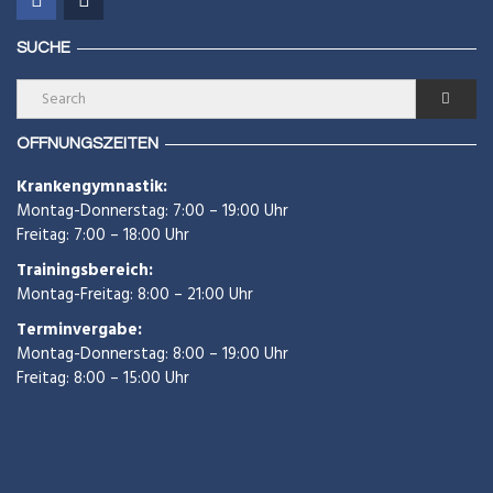
SUCHE
ÖFFNUNGSZEITEN
Krankengymnastik:
Montag-Donnerstag: 7:00 – 19:00 Uhr
Freitag: 7:00 – 18:00 Uhr
Trainingsbereich:
Montag-Freitag: 8:00 – 21:00 Uhr
Terminvergabe:
Montag-Donnerstag: 8:00 – 19:00 Uhr
Freitag: 8:00 – 15:00 Uhr