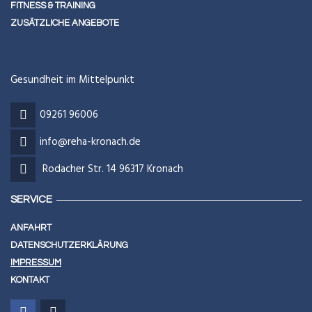
FITNESS & TRAINING
ZUSÄTZLICHE ANGEBOTE
Gesundheit im Mittelpunkt
09261 96006
info@reha-kronach.de
Rodacher Str. 14 96317 Kronach
SERVICE
ANFAHRT
DATENSCHUTZERKLÄRUNG
IMPRESSUM
KONTAKT