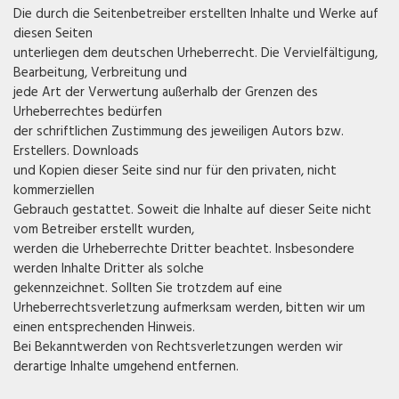
Die durch die Seitenbetreiber erstellten Inhalte und Werke auf
diesen Seiten
unterliegen dem deutschen Urheberrecht. Die Vervielfältigung,
Bearbeitung, Verbreitung und
jede Art der Verwertung außerhalb der Grenzen des
Urheberrechtes bedürfen
der schriftlichen Zustimmung des jeweiligen Autors bzw.
Erstellers. Downloads
und Kopien dieser Seite sind nur für den privaten, nicht
kommerziellen
Gebrauch gestattet. Soweit die Inhalte auf dieser Seite nicht
vom Betreiber erstellt wurden,
werden die Urheberrechte Dritter beachtet. Insbesondere
werden Inhalte Dritter als solche
gekennzeichnet. Sollten Sie trotzdem auf eine
Urheberrechtsverletzung aufmerksam werden, bitten wir um
einen entsprechenden Hinweis.
Bei Bekanntwerden von Rechtsverletzungen werden wir
derartige Inhalte umgehend entfernen.