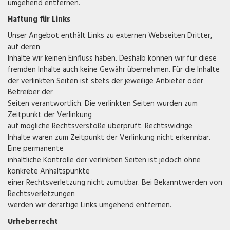
umgehend entfernen.
Haftung für Links
Unser Angebot enthält Links zu externen Webseiten Dritter,
auf deren
Inhalte wir keinen Einfluss haben. Deshalb können wir für diese
fremden Inhalte auch keine Gewähr übernehmen. Für die Inhalte
der verlinkten Seiten ist stets der jeweilige Anbieter oder
Betreiber der
Seiten verantwortlich. Die verlinkten Seiten wurden zum
Zeitpunkt der Verlinkung
auf mögliche Rechtsverstöße überprüft. Rechtswidrige
Inhalte waren zum Zeitpunkt der Verlinkung nicht erkennbar.
Eine permanente
inhaltliche Kontrolle der verlinkten Seiten ist jedoch ohne
konkrete Anhaltspunkte
einer Rechtsverletzung nicht zumutbar. Bei Bekanntwerden von
Rechtsverletzungen
werden wir derartige Links umgehend entfernen.
Urheberrecht