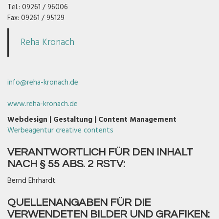
Tel.: 09261 / 96006
Fax: 09261 / 95129
Reha Kronach
info@reha-kronach.de
www.reha-kronach.de
Webdesign | Gestaltung | Content Management
Werbeagentur creative contents
VERANTWORTLICH FÜR DEN INHALT
NACH § 55 ABS. 2 RSTV:
Bernd Ehrhardt
QUELLENANGABEN FÜR DIE
VERWENDETEN BILDER UND GRAFIKEN: