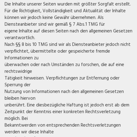
Die Inhalte unserer Seiten wurden mit größter Sorgfalt erstellt.
Für die Richtigkeit, Vollständigkeit und Aktualität der Inhalte
können wir jedoch keine Gewähr übernehmen. Als
Diensteanbieter sind wir gemäß § 7 Abs.1 TMG für
eigene Inhalte auf diesen Seiten nach den allgemeinen Gesetzen
verantwortlich.
Nach §§ 8 bis 10 TMG sind wir als Diensteanbieter jedoch nicht
verpflichtet, übermittelte oder gespeicherte fremde
Informationen zu
überwachen oder nach Umständen zu forschen, die auf eine
rechtswidrige
Tätigkeit hinweisen. Verpflichtungen zur Entfernung oder
Sperrung der
Nutzung von Informationen nach den allgemeinen Gesetzen
bleiben hiervon
unberührt. Eine diesbezügliche Haftung ist jedoch erst ab dem
Zeitpunkt der Kenntnis einer konkreten Rechtsverletzung
möglich. Bei
Bekanntwerden von entsprechenden Rechtsverletzungen
werden wir diese Inhalte