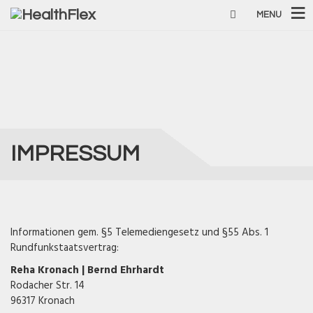
MENU
IMPRESSUM
Informationen gem. §5 Telemediengesetz und §55 Abs. 1
Rundfunkstaatsvertrag:
Reha Kronach | Bernd Ehrhardt
Rodacher Str. 14
96317 Kronach